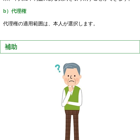
b）代理権
代理権の適用範囲は、本人が選択します。
補助