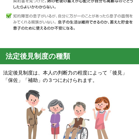
法定後見制度の種類
法定後見制度は、本人の判断力の程度によって「後見」
「保佐」「補助」の３つにわけられます。