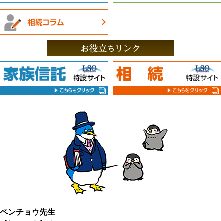
ペンチョウ先生