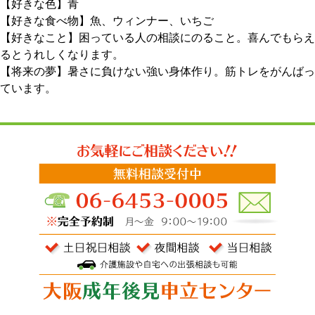
【好きな色】青
【好きな食べ物】魚、ウィンナー、いちご
【好きなこと】困っている人の相談にのること。喜んでもらえ
るとうれしくなります。
【将来の夢】暑さに負けない強い身体作り。筋トレをがんばっ
ています。