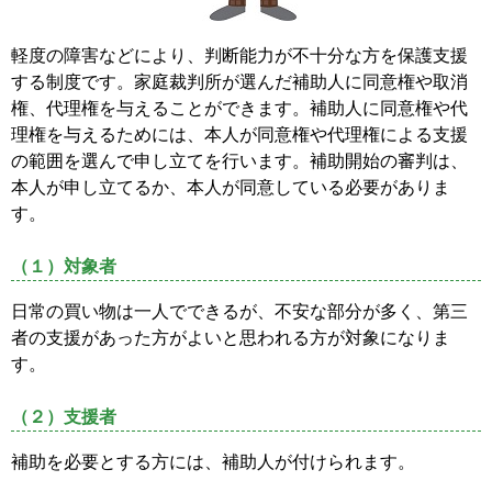
軽度の障害などにより、判断能力が不十分な方を保護支援
する制度です。家庭裁判所が選んだ補助人に同意権や取消
権、代理権を与えることができます。補助人に同意権や代
理権を与えるためには、本人が同意権や代理権による支援
の範囲を選んで申し立てを行います。補助開始の審判は、
本人が申し立てるか、本人が同意している必要がありま
す。
（１）対象者
日常の買い物は一人でできるが、不安な部分が多く、第三
者の支援があった方がよいと思われる方が対象になりま
す。
（２）支援者
補助を必要とする方には、補助人が付けられます。