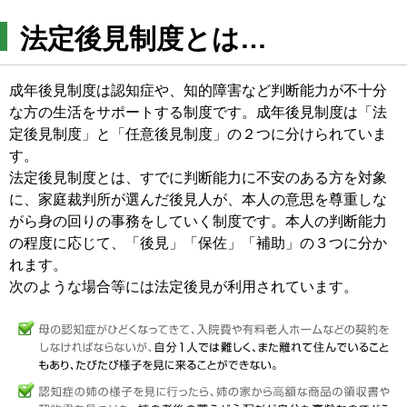
法定後見制度とは…
成年後見制度は認知症や、知的障害など判断能力が不十分
な方の生活をサポートする制度です。成年後見制度は「法
定後見制度」と「任意後見制度」の２つに分けられていま
す。
法定後見制度とは、すでに判断能力に不安のある方を対象
に、家庭裁判所が選んだ後見人が、本人の意思を尊重しな
がら身の回りの事務をしていく制度です。本人の判断能力
の程度に応じて、「後見」「保佐」「補助」の３つに分か
れます。
次のような場合等には法定後見が利用されています。