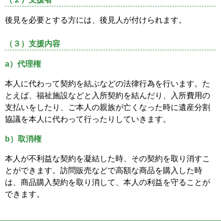
後見を必要とする方には、後見人が付けられます。
（３）支援内容
a）代理権
本人に代わって契約を結ぶなどの法律行為を行います。た
とえば、福祉施設などと入所契約を結んだり、入所費用の
支払いをしたり、ご本人の親族が亡くなった時に遺産分割
協議を本人に代わって行ったりしていきます。
b）取消権
本人が不利益な契約を凝結した時、その契約を取り消すこ
とができます。訪問販売などで高額な商品を購入した時
は、商品購入契約を取り消して、本人の利益を守ることが
できます。