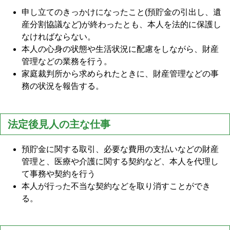
申し立てのきっかけになったこと(預貯金の引出し、遺
産分割協議など)が終わったとも、本人を法的に保護し
なければならない。
本人の心身の状態や生活状況に配慮をしながら、財産
管理などの業務を行う。
家庭裁判所から求められたときに、財産管理などの事
務の状況を報告する。
法定後見人の主な仕事
預貯金に関する取引、必要な費用の支払いなどの財産
管理と、医療や介護に関する契約など、本人を代理し
て事務や契約を行う
本人が行った不当な契約などを取り消すことができ
る。