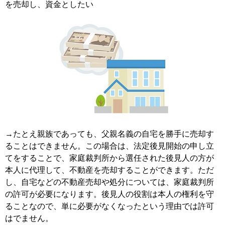
を売却し、資金としたい
→たとえ親族であっても、父親名義の自宅を勝手に売却す
ることはできません。この場合は、法定後見開始の申し立
てをすることで、家庭裁判所から選任された後見人の方が
本人に代理して、不動産を売却することができます。ただ
し、自宅などの不動産売却や処分については、家庭裁判所
の許可が必要になります。後見人の役割は本人の権利を守
ることなので、単に必要がなくなったという理由では許可
はでません。