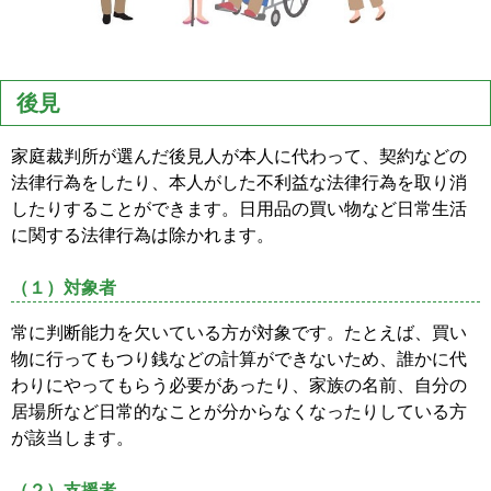
後見
家庭裁判所が選んだ後見人が本人に代わって、契約などの
法律行為をしたり、本人がした不利益な法律行為を取り消
したりすることができます。日用品の買い物など日常生活
に関する法律行為は除かれます。
（１）対象者
常に判断能力を欠いている方が対象です。たとえば、買い
物に行ってもつり銭などの計算ができないため、誰かに代
わりにやってもらう必要があったり、家族の名前、自分の
居場所など日常的なことが分からなくなったりしている方
が該当します。
（２）支援者