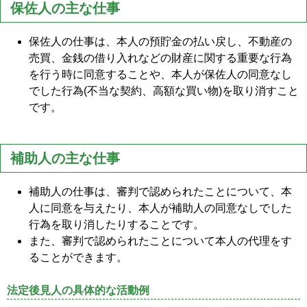
保佐人の主な仕事
保佐人の仕事は、本人の預貯金の払い戻し、不動産の
売買、金銭の借り入れなどの財産に関する重要な行為
を行う時に同意することや、本人が保佐人の同意なし
でした行為(不当な契約、高額な買い物)を取り消すこと
です。
補助人の主な仕事
補助人の仕事は、審判で認められたことについて、本
人に同意を与えたり、本人が補助人の同意なしでした
行為を取り消したりすることです。
また、審判で認められたことについて本人の代理をす
ることができます。
法定後見人の具体的な活動例