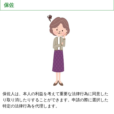
保佐
保佐人は、本人の利益を考えて重要な法律行為に同意した
り取り消したりすることができます。申請の際に選択した
特定の法律行為を代理します。