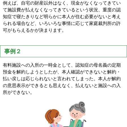
例えば、自宅の財産以外はなく、現金がなくなってきてい
て施設費が払えなくなってきているという状況、重度の認
知症で寝たきりなど明らかに本人が住む必要がないと考え
られる場合など、いろいろな事情に応じて家庭裁判所の許
可がもらえるかが決まります。
事例２
有料施設への入所の一時金として、認知症の母名義の定期
預金を解約しようとしたが、本人確認ができないと解約・
払い戻しは応じられないと言われてしまった。本人が解約
の意思表示ができるとも思えなく、払えないと施設への入
所ができない。