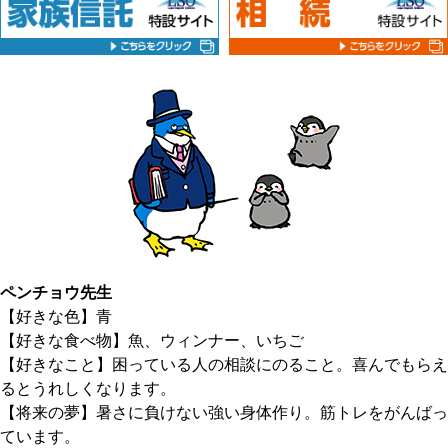
ペンチョウ先生
【好きな色】青
【好きな食べ物】魚、ウィンナー、いちご
【好きなこと】困っている人の相談にのること。喜んでもらえ
るとうれしくなります。
【将来の夢】暑さに負けない強い身体作り。筋トレをがんばっ
ています。