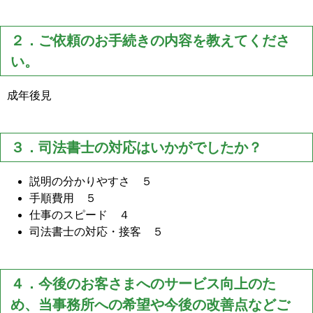
２．ご依頼のお手続きの内容を教えてくださ
い。
成年後見
３．司法書士の対応はいかがでしたか？
説明の分かりやすさ ５
手順費用 ５
仕事のスピード ４
司法書士の対応・接客 ５
４．今後のお客さまへのサービス向上のた
め、当事務所への希望や今後の改善点などご