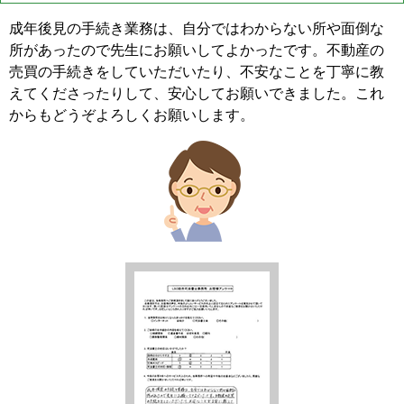
成年後見の手続き業務は、自分ではわからない所や面倒な
所があったので先生にお願いしてよかったです。不動産の
売買の手続きをしていただいたり、不安なことを丁寧に教
えてくださったりして、安心してお願いできました。これ
からもどうぞよろしくお願いします。