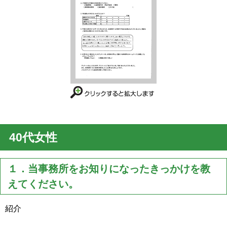
40代女性
１．当事務所をお知りになったきっかけを教
えてください。
紹介