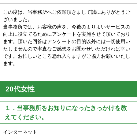
この度は、当事務所へご依頼頂きまして誠にありがとうご
ざいました。
当事務所では、お客様の声を、今後のよりよいサービスの
向上に役立てるためにアンケートを実施させて頂いており
ます。頂いた回答はアンケートの目的以外には一切使用い
たしませんので率直なご感想をお聞かせいただければ幸い
です。お忙しいところ恐れ入りますがご協力お願いいたし
ます。
20代女性
１．当事務所をお知りになったきっかけを教
えてください。
インターネット