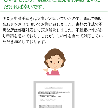
だければ幸いです。
後見人申請手続きは大変だと聞いていたので、電話で問い
合わせをさせて頂いてお願い致しました。書類の作成で不
明な所は都度対応して頂き解決しました。不動産の件があ
り申請を急いでおりましたが、この件を含めて対応してい
ただき満足しております。