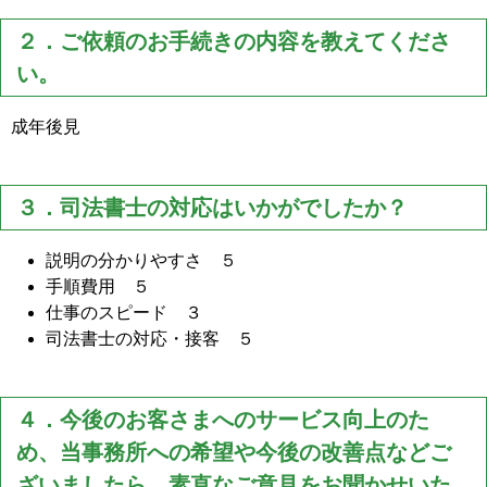
２．ご依頼のお手続きの内容を教えてくださ
い。
成年後見
３．司法書士の対応はいかがでしたか？
説明の分かりやすさ ５
手順費用 ５
仕事のスピード ３
司法書士の対応・接客 ５
４．今後のお客さまへのサービス向上のた
め、当事務所への希望や今後の改善点などご
ざいましたら、素直なご意見をお聞かせいた