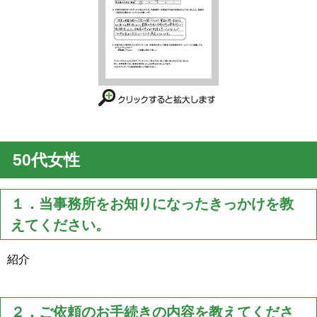
50代女性
１．当事務所をお知りになったきっかけを教
えてください。
紹介
２．ご依頼のお手続きの内容を教えてくださ