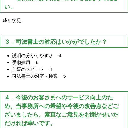
い。
成年後見
３．司法書士の対応はいかがでしたか？
説明の分かりやすさ ４
手順費用 ５
仕事のスピード ４
司法書士の対応・接客 ５
４．今後のお客さまへのサービス向上のた
め、当事務所への希望や今後の改善点などご
ざいましたら、素直なご意見をお聞かせいた
だければ幸いです。