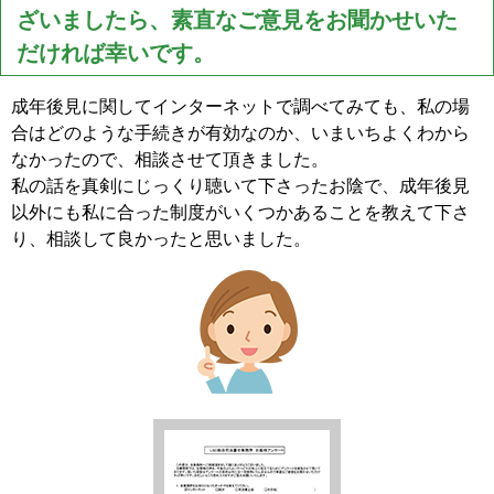
ざいましたら、素直なご意見をお聞かせいた
だければ幸いです。
成年後見に関してインターネットで調べてみても、私の場
合はどのような手続きが有効なのか、いまいちよくわから
なかったので、相談させて頂きました。
私の話を真剣にじっくり聴いて下さったお陰で、成年後見
以外にも私に合った制度がいくつかあることを教えて下さ
り、相談して良かったと思いました。