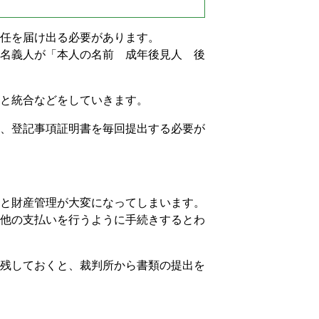
任を届け出る必要があります。
名義人が「本人の名前 成年後見人 後
と統合などをしていきます。
、登記事項証明書を毎回提出する必要が
と財産管理が大変になってしまいます。
他の支払いを行うように手続きするとわ
残しておくと、裁判所から書類の提出を