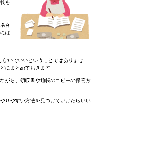
報を
場合
には
しないでいいということではありませ
どにまとめておきます。
ながら、領収書や通帳のコピーの保管方
やりやすい方法を見つけていけたらいい