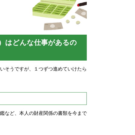
）はどんな仕事があるの
いそうですが、１つずつ進めていけたら
鑑など、本人の財産関係の書類を今まで