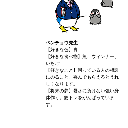
ペンチョウ先生
【好きな色】青
【好きな食べ物】魚、ウィンナー、
いちご
【好きなこと】困っている人の相談
にのること。喜んでもらえるとうれ
しくなります。
【将来の夢】暑さに負けない強い身
体作り。筋トレをがんばっていま
す。