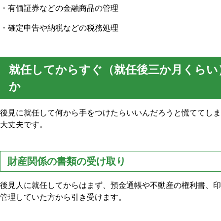
・有価証券などの金融商品の管理
・確定申告や納税などの税務処理
就任してからすぐ（就任後三か月くらい
か
後見に就任して何から手をつけたらいいんだろうと慌ててしま
大丈夫です。
財産関係の書類の受け取り
後見人に就任してからはまず、預金通帳や不動産の権利書、印
管理していた方から引き受けます。