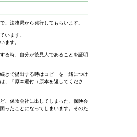
で、法務局から発行してもらいます。
ています。
います。
する時、自分が後見人であることを証明
続きで提出する時はコピーを一緒につけ
は、「原本還付（原本を返してくださ
ど、保険会社に出してしまった。保険会
困ったことになってしまいます。そのた