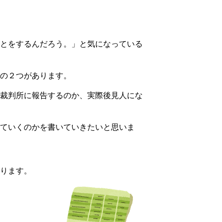
とをするんだろう。」と気になっている
の２つがあります。
裁判所に報告するのか、実際後見人にな
ていくのかを書いていきたいと思いま
ります。