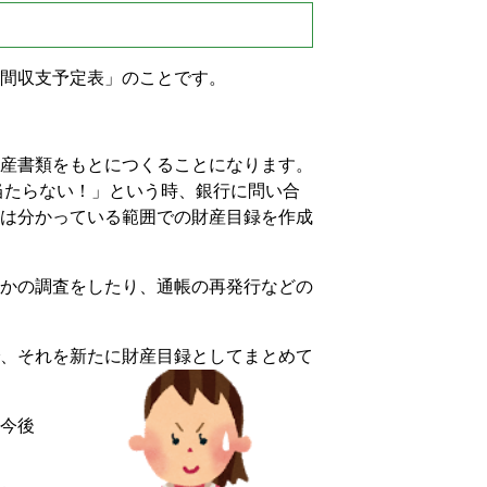
間収支予定表」のことです。
産書類をもとにつくることになります。
当たらない！」という時、銀行に問い合
は分かっている範囲での財産目録を作成
かの調査をしたり、通帳の再発行などの
、それを新たに財産目録としてまとめて
今後