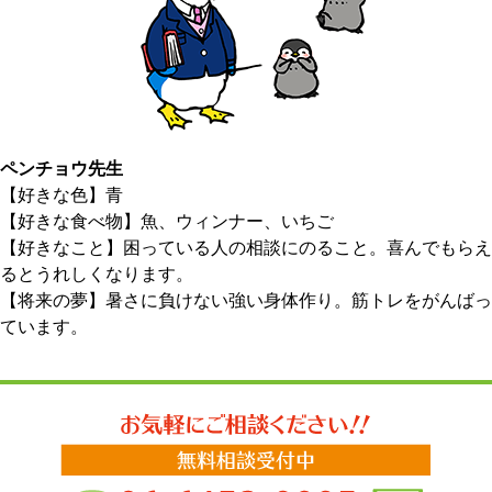
ペンチョウ先生
【好きな色】青
【好きな食べ物】魚、ウィンナー、いちご
【好きなこと】困っている人の相談にのること。喜んでもらえ
るとうれしくなります。
【将来の夢】暑さに負けない強い身体作り。筋トレをがんばっ
ています。