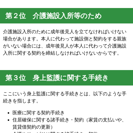
第２位 介護施設入所等のため
介護施設入所のために成年後見人を立てなければいけない
場合があります。本人に代わって施設側と契約をする親族
がいない場合には、成年後見人が本人に代わって介護施設
入所に関する契約を締結しなければいけないからです。
第３位 身上監護に関する手続き
ここにいう身上監護に関する手続きとは、以下のような手
続きを指します。
医療に関する契約手続き
住居確保に関する諸手続き・契約（家賃の支払いや、
賃貸借契約の更新）