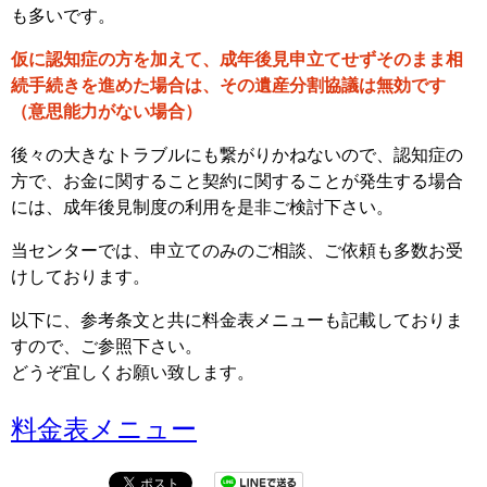
も多いです。
仮に認知症の方を加えて、成年後見申立てせずそのまま相
続手続きを進めた場合は、その遺産分割協議は無効です
（意思能力がない場合）
後々の大きなトラブルにも繋がりかねないので、認知症の
方で、お金に関すること契約に関することが発生する場合
には、成年後見制度の利用を是非ご検討下さい。
当センターでは、申立てのみのご相談、ご依頼も多数お受
けしております。
以下に、参考条文と共に料金表メニューも記載しておりま
すので、ご参照下さい。
どうぞ宜しくお願い致します。
料金表メニュー