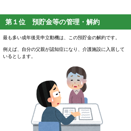
第１位 預貯金等の管理・解約
最も多い成年後見申立動機は、この預貯金の解約です。
例えば、自分の父親が認知症になり、介護施設に入居して
いるとします。