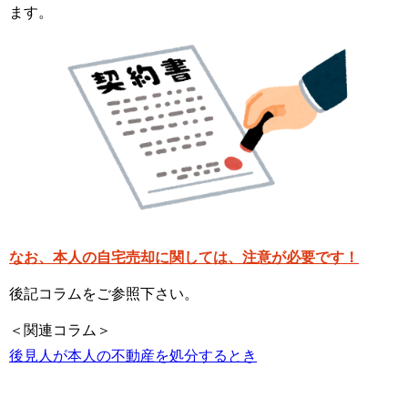
ます。
なお、本人の自宅売却に関しては、注意が必要です！
後記コラムをご参照下さい。
＜関連コラム＞
後見人が本人の不動産を処分するとき