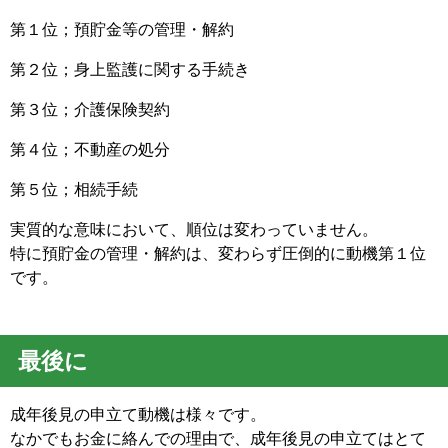
第１位；
預貯金等の管理・解約
第２位；身上監護に関する手続き
第３位；介護保険契約
第４位；不動産の処分
第５位；相続手続
実質的な意味において、順位は変わっていません。
特に預貯金の管理・解約は、変わらず圧倒的に動機第１位
です。
最後に
成年後見の申立て動機は様々です。
なかでもお金に絡んでの理由で、成年後見の申立てはとて