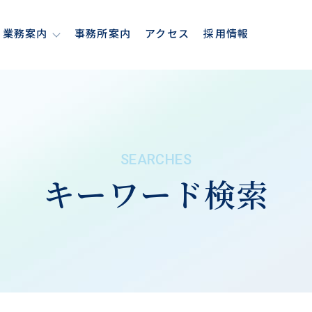
業務案内
事務所案内
アクセス
採用情報
SEARCHES
キーワード検索