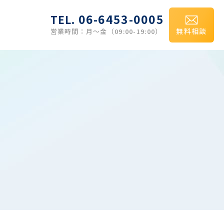
06-6453-0005
TEL.
無料
相談
営業時間：月～金（09:00-19:00）