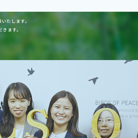
談いたします。
だきます。