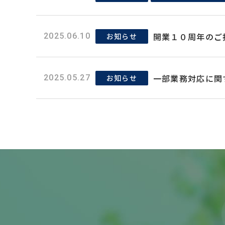
開業１０周年のご
お知らせ
2025.06.10
一部業務対応に関
お知らせ
2025.05.27