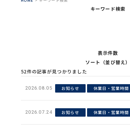
HOME
キーワード検索
キーワード検索
表示件数
ソート（並び替え
52件の記事が見つかりました
お知らせ
休業日・営業時間
2026.08.05
お知らせ
休業日・営業時間
2026.07.24