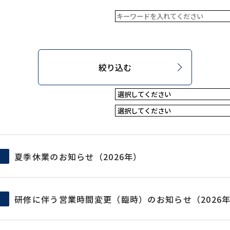
絞り込む
）
夏季休業のお知らせ（2026年）
研修に伴う営業時間変更（臨時）のお知らせ（2026年