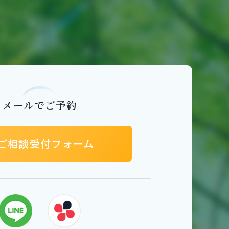
メールでご予約
ご相談受付フォーム