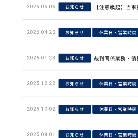
【注意喚起】当事
お知らせ
2026.06.05
お知らせ
休業日・営業時間
2026.04.20
裁判関係業務・債
お知らせ
2026.01.23
お知らせ
休業日・営業時間
2025.12.22
お知らせ
休業日・営業時間
2025.10.02
お知らせ
休業日・営業時間
2025.08.01