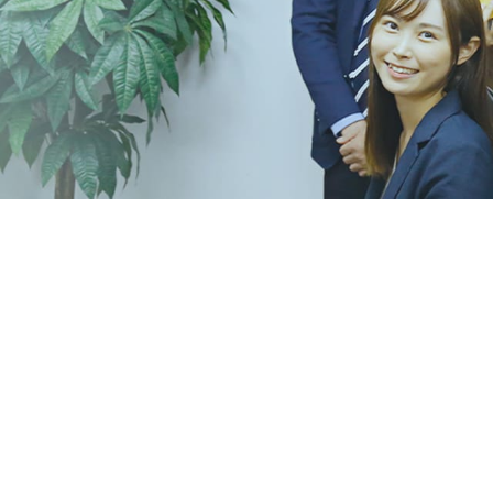
司法書士法人LSO
〒530-0001
大阪府大阪市北区梅田1丁目11番4
TEL：06-6453-0005