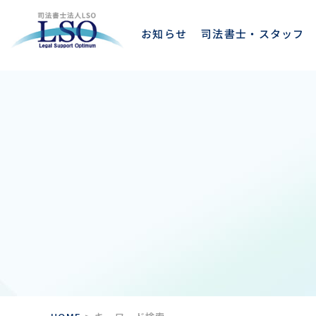
お知らせ
司法書士・スタッフ