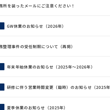
務所を装ったメールにご注意ください！
GW休業のお知らせ（2026年）
務整理事件の受任制限について（再掲）
年末年始休業のお知らせ（2025年〜2026年）
研修に伴う営業時間変更（臨時）のお知らせ（2025年
夏季休業のお知らせ（2025年）