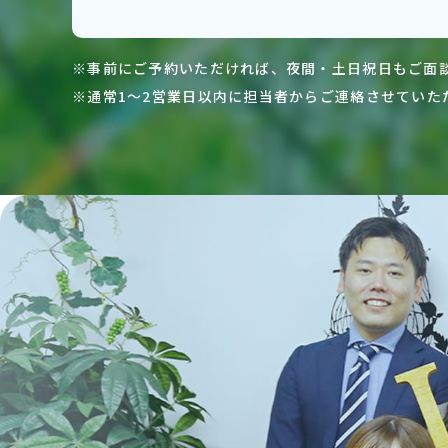
※事前にご予約いただければ、夜間・土日祝日もご面
※通常1～2営業日以内に担当者からご連絡させていた