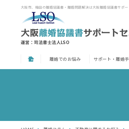
大阪市、梅田の離婚協議書・離婚問題解決は大阪離婚協議書サポー
運営：司法書士法人LSO
離婚でのお悩み
サポート・離婚