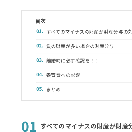
目次
すべてのマイナスの財産が財産分与の
負の財産が多い場合の財産分与
離婚時に必ず確認を！！
養育費への影響
まとめ
01
すべてのマイナスの財産が財産