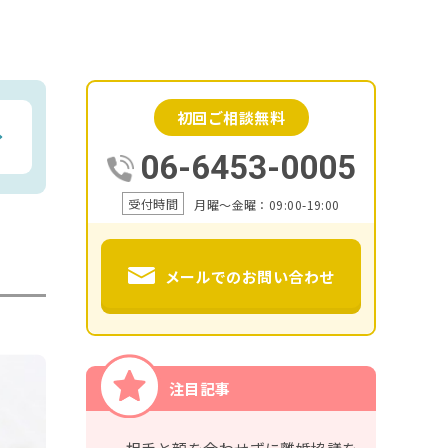
初回ご相談無料
06-6453-0005
受付時間
月曜～金曜：09:00-19:00
メールでのお問い合わせ
注目記事