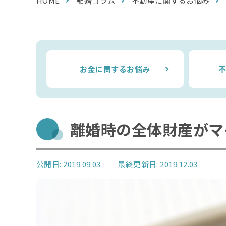
HOME
離婚コラム
不動産に関するお悩み
お金に関するお悩み
離婚時の全体財産がマ
公開日: 2019.09.03
最終更新日: 2019.12.03