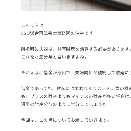
こんにちは
LSO総合司法書士事務所の沖中です
離婚時に夫婦は、共有財産を清算する必要があります
これを財産分与と言いますよね。
たとえば、借金が原因で、夫婦関係が破綻して離婚に
借金であっても、財産には変わりありません。負の財
もしプラスの財産よりもマイナスの財産が多い場合は
通常の財産分与のように半分こでしょうか？
今回は、この点についてお話していきます。