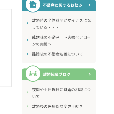
不動産に関するお悩み
離婚時の全体財産がマイナスにな
っている・・・
離婚後の不動産 ～夫婦ペアロー
ンの実態～
離婚後の不動産名義について
離婚協議ブログ
夜間や土日祝日に離婚の相談につ
いて
離婚後の医療保険変更手続き