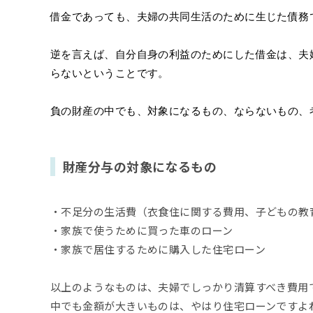
借金であっても、夫婦の共同生活のために生じた債務
逆を言えば、自分自身の利益のためにした借金は、夫
らないということです。
負の財産の中でも、対象になるもの、ならないもの、
財産分与の対象になるもの
・不足分の生活費（衣食住に関する費用、子どもの教
・家族で使うために買った車のローン
・家族で居住するために購入した住宅ローン
以上のようなものは、夫婦でしっかり清算すべき費用
中でも金額が大きいものは、やはり住宅ローンですよ