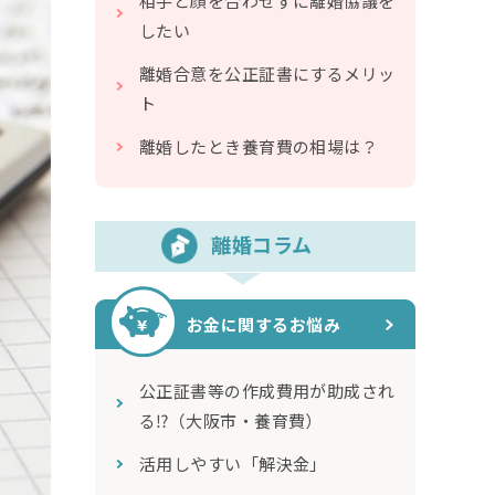
相手と顔を合わせずに離婚協議を
したい
離婚合意を公正証書にするメリッ
ト
離婚したとき養育費の相場は？
離婚コラム
お金に関するお悩み
公正証書等の作成費用が助成され
る⁉（大阪市・養育費）
活用しやすい「解決金」