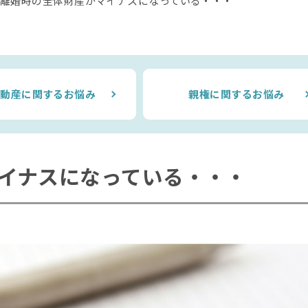
離婚時の全体財産がマイナスになっている・・・
不動産に関するお悩み
親権に関するお悩み
イナスになっている・・・