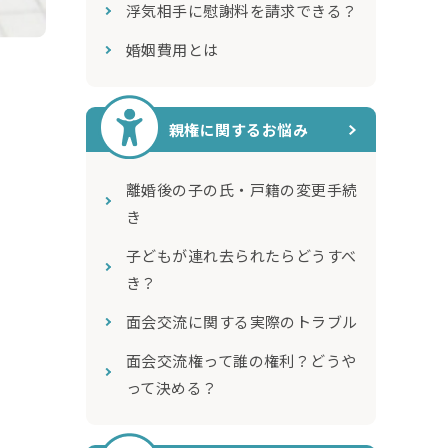
浮気相手に慰謝料を請求できる？
婚姻費用とは
親権に関するお悩み
離婚後の子の氏・戸籍の変更手続
き
子どもが連れ去られたらどうすべ
き？
面会交流に関する実際のトラブル
面会交流権って誰の権利？どうや
って決める？