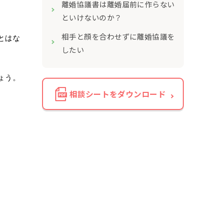
離婚協議書は離婚届前に作らない
といけないのか？
相手と顔を合わせずに離婚協議を
とはな
したい
ょう。
相談シートをダウンロード