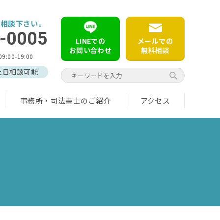
ご相談下さい。
-0005
LINEでの
メールでの
お問い合わせ
無料相談
00-19:00
土日相談可能
事務所・司法書士のご紹介
アクセス