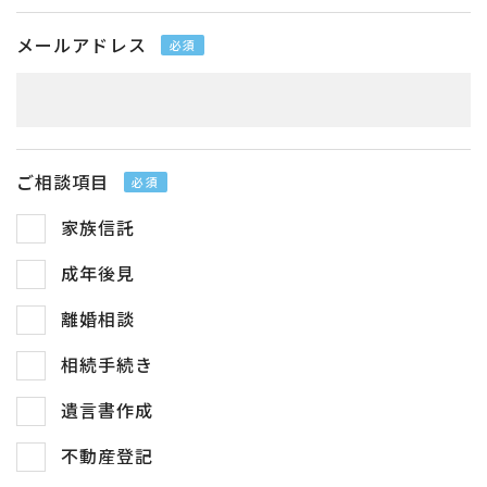
メールアドレス
必須
ご相談項目
必須
家族信託
成年後見
離婚相談
相続手続き
遺言書作成
不動産登記