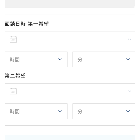
面談日時 第一希望
第二希望