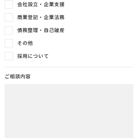
会社設立・企業支援
商業登記・企業法務
債務整理・自己破産
その他
採用について
ご相談内容