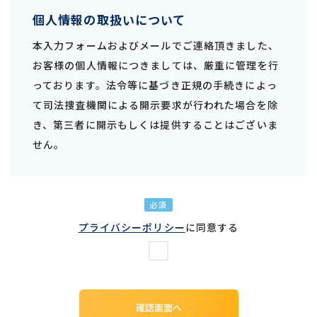
個人情報の取扱いについて
本入力フォームおよびメールでご連絡頂きました、
お客様の個人情報につきましては、厳重に管理を行
っております。法令等に基づき正規の手続きによっ
て司法捜査機関による開示要求が行われた場合を除
き、第三者に開示もしくは提供することはございま
せん。
必須
プライバシーポリシー
に同意する
確認画面へ