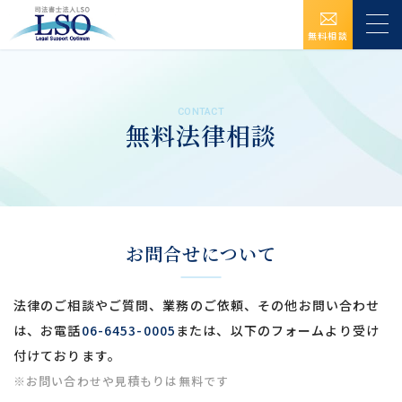
無料相談
CONTACT
無料法律相談
お問合せについて
法律のご相談やご質問、業務のご依頼、その他お問い合わせ
は、
お電話
06-6453-0005
または、以下のフォームより受け
付けております。
※お問い合わせや見積もりは無料です