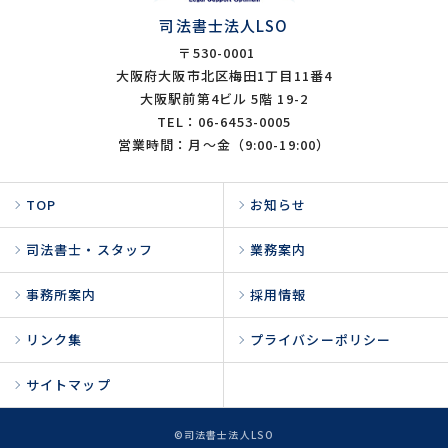
司法書士法人LSO
〒530-0001
大阪府大阪市北区梅田1丁目11番4
大阪駅前第4ビル 5階 19-2
TEL：06-6453-0005
営業時間：月～金（9:00-19:00）
TOP
お知らせ
司法書士・スタッフ
業務案内
事務所案内
採用情報
リンク集
プライバシーポリシー
サイトマップ
©司法書士法人LSO