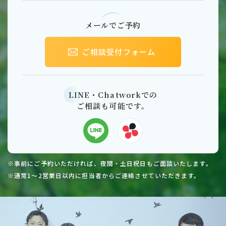
メールでご予約
ご相談受付フォーム
LINE・Chatworkでの
ご相談も可能です。
※事前にご予約いただければ、夜間・土日祝日もご面談いたします。
※通常1～2営業日以内に担当者からご連絡させていただきます。