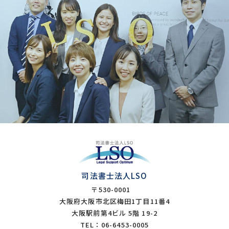
司法書士法人LSO
〒530-0001
大阪府大阪市北区梅田1丁目11番4
大阪駅前第4ビル 5階 19-2
TEL：06-6453-0005