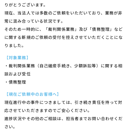
りがとうございます。
現在、当法人では多数のご依頼をいただいており、業務が非
常に混み合っている状況です。
そのため一時的に、「裁判関係業務」及び「債務整理」など
に関する新規のご依頼の受付を控えさせていただくことにな
りました。
【対象業務】
・裁判関係業務（自己破産手続き、少額訴訟等）に関する相
談および受任
・債務整理
【現在ご依頼中のお客様へ】
現在進行中の事件につきましては、引き続き責任を持って対
応させていただきますのでご安心ください。
進捗状況やその他のご相談は、担当者までお問い合わせくだ
さい。