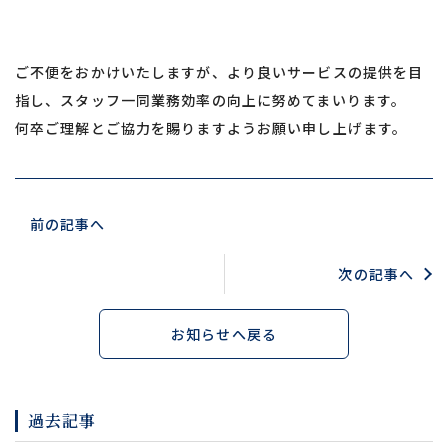
ご不便をおかけいたしますが、より良いサービスの提供を目
指し、スタッフ一同業務効率の向上に努めてまいります。
何卒ご理解とご協力を賜りますようお願い申し上げます。
前の記事へ
次の記事へ
お知らせへ戻る
過去記事