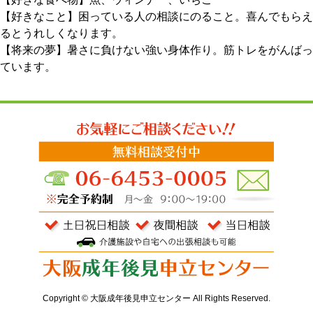
【好きなこと】困っている人の相談にのること。喜んでもらえ
るとうれしくなります。
【将来の夢】暑さに負けない強い身体作り。筋トレをがんばっ
ています。
Copyright © 大阪成年後見申立センター All Rights Reserved.