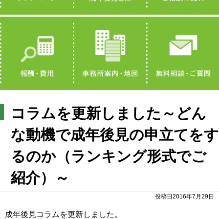
コラムを更新しました～どん
な動機で成年後見の申立てをす
るのか（ランキング形式でご
紹介）～
投稿日2016年7月29日
成年後見コラムを更新しました。