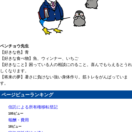
ペンチョウ先生
【好きな色】青
【好きな食べ物】魚、ウィンナー、いちご
【好きなこと】困っている人の相談にのること。喜んでもらえるとうれ
しくなります。
【将来の夢】暑さに負けない強い身体作り。筋トレをがんばっていま
す。
ページビューランキング
信託による所有権移転登記
105ビュー
報酬・費用
18ビュー