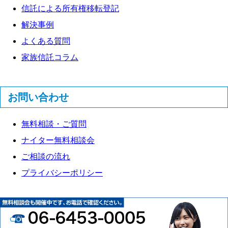
信託による所有権移転登記
解決事例
よくある質問
家族信託コラム
お問い合わせ
無料相談・ご質問
ナイター無料相談会
ご相談の流れ
プライバシーポリシー