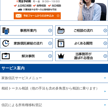
サービス案内
家族信託サービスメニュー
相続トータル相談（他の手法も含め多角度から相談に乗ります）
信託による所有権移転登記