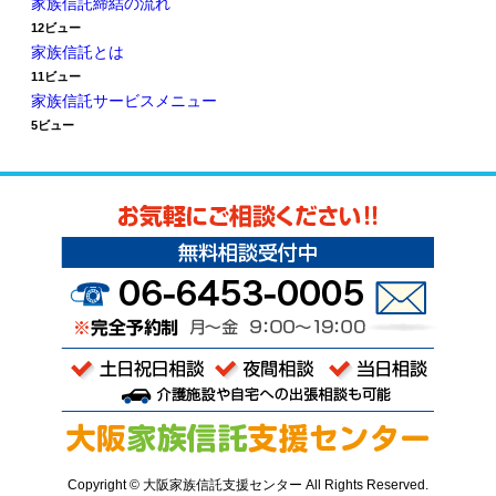
家族信託締結の流れ
12ビュー
家族信託とは
11ビュー
家族信託サービスメニュー
5ビュー
Copyright © 大阪家族信託支援センター All Rights Reserved.