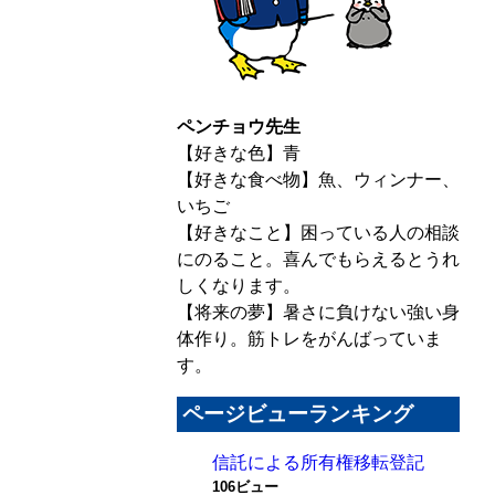
ペンチョウ先生
【好きな色】青
【好きな食べ物】魚、ウィンナー、
いちご
【好きなこと】困っている人の相談
にのること。喜んでもらえるとうれ
しくなります。
【将来の夢】暑さに負けない強い身
体作り。筋トレをがんばっていま
す。
ページビューランキング
信託による所有権移転登記
106ビュー