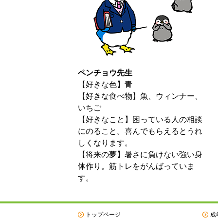
ペンチョウ先生
【好きな色】青
【好きな食べ物】魚、ウィンナー、
いちご
【好きなこと】困っている人の相談
にのること。喜んでもらえるとうれ
しくなります。
【将来の夢】暑さに負けない強い身
体作り。筋トレをがんばっていま
す。
トップページ
成