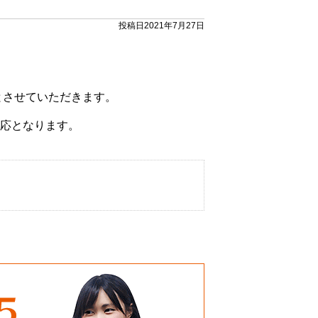
投稿日2021年7月27日
とさせていただきます。
応となります。