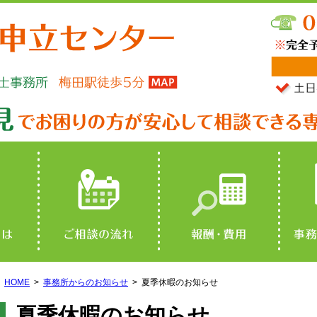
HOME
事務所からのお知らせ
夏季休暇のお知らせ
夏季休暇のお知らせ