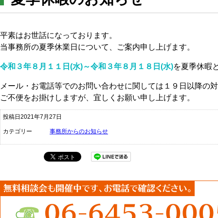
平素はお世話になっております。
当事務所の夏季休業日について、ご案内申し上げます。
令和３年８月１１日(水)～令和３年８月１８日(水)
を夏季休暇
メール・お電話等でのお問い合わせに関しては１９日以降の対
ご不便をお掛けしますが、宜しくお願い申し上げます。
投稿日2021年7月27日
カテゴリー
事務所からのお知らせ