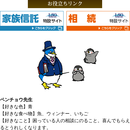
ペンチョウ先生
【好きな色】青
【好きな食べ物】魚、ウィンナー、いちご
【好きなこと】困っている人の相談にのること。喜んでもらえ
るとうれしくなります。