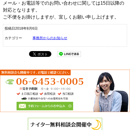
メール・お電話等でのお問い合わせに関しては15日以降の
対応となります。
ご不便をお掛けしますが、宜しくお願い申し上げます。
投稿日2018年8月6日
カテゴリー
事務所からのお知らせ