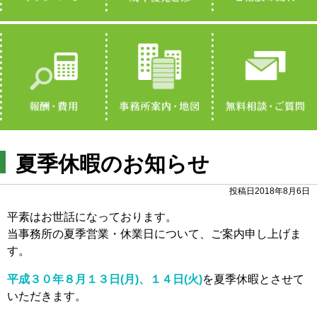
夏季休暇のお知らせ
投稿日2018年8月6日
平素はお世話になっております。
当事務所の夏季営業・休業日について、ご案内申し上げま
す。
平成３０年８月１３日(月)、１４日(火)
を夏季休暇とさせて
いただきます。