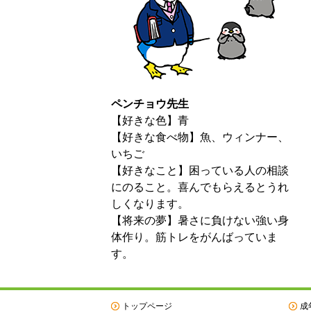
ペンチョウ先生
【好きな色】青
【好きな食べ物】魚、ウィンナー、
いちご
【好きなこと】困っている人の相談
にのること。喜んでもらえるとうれ
しくなります。
【将来の夢】暑さに負けない強い身
体作り。筋トレをがんばっていま
す。
トップページ
成