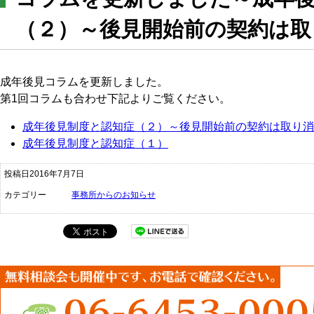
（２）～後見開始前の契約は取
成年後見コラムを更新しました。
第1回コラムも合わせ下記よりご覧ください。
成年後見制度と認知症（２）～後見開始前の契約は取り消
成年後見制度と認知症（１）
投稿日2016年7月7日
カテゴリー
事務所からのお知らせ