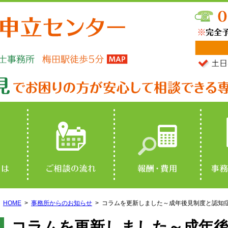
HOME
事務所からのお知らせ
コラムを更新しました～成年後見制度と認知
コラムを更新しました～成年後