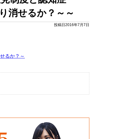
り消せるか？～～
投稿日2016年7月7日
せるか？～