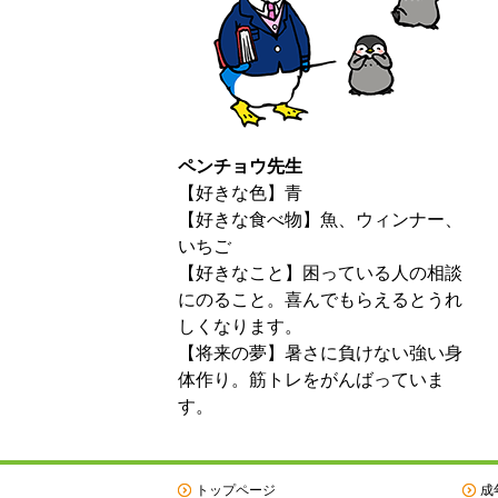
ペンチョウ先生
【好きな色】青
【好きな食べ物】魚、ウィンナー、
いちご
【好きなこと】困っている人の相談
にのること。喜んでもらえるとうれ
しくなります。
【将来の夢】暑さに負けない強い身
体作り。筋トレをがんばっていま
す。
トップページ
成