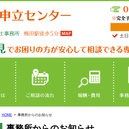
HOME
事務所からのお知らせ
事務所からのお知らせ