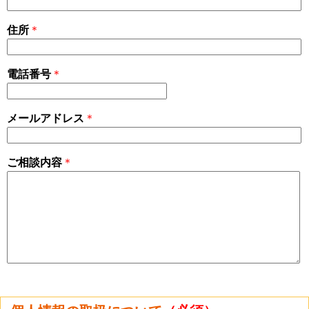
住所
＊
電話番号
＊
メールアドレス
＊
ご相談内容
＊