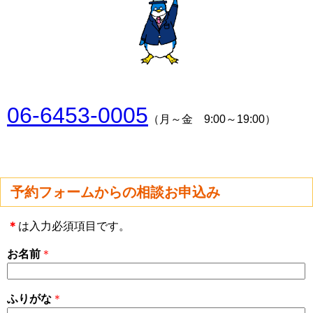
06-6453-0005
（月～金 9:00～19:00）
予約フォームからの相談お申込み
＊
は入力必須項目です。
お名前
＊
ふりがな
＊