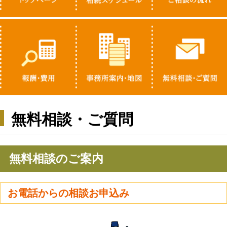
無料相談・ご質問
無料相談のご案内
お電話からの相談お申込み